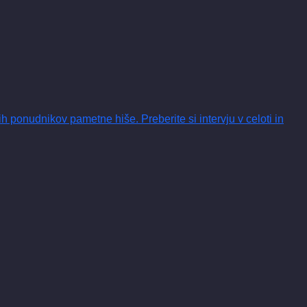
onudnikov pametne hiše. Preberite si intervju v celoti in