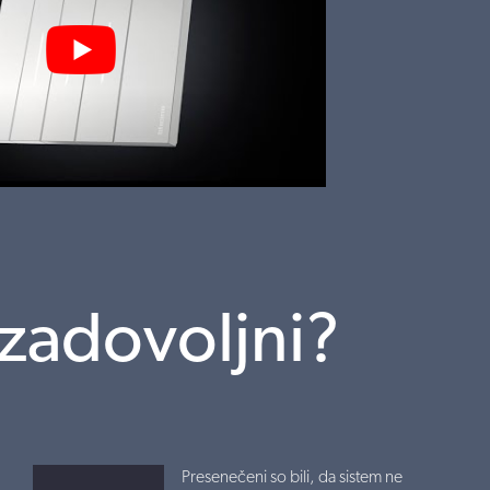
 zadovoljni?
Presenečeni so bili, da sistem ne